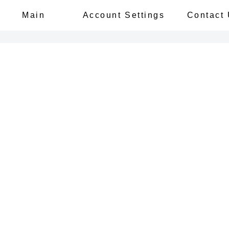
Main
Account Settings
Contact